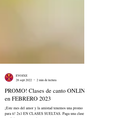
EVOIXE
28 sept 2022
2 min de lectura
PROMO! Clases de canto ONLINE
en FEBRERO 2023
¡Este mes del amor y la amistad tenemos una promo